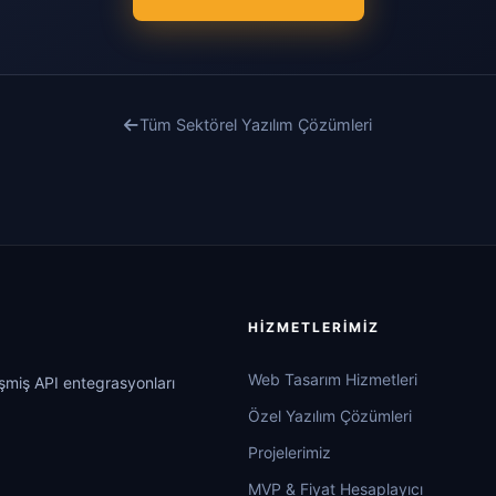
Tüm Sektörel Yazılım Çözümleri
HIZMETLERIMIZ
Web Tasarım Hizmetleri
işmiş API entegrasyonları
Özel Yazılım Çözümleri
Projelerimiz
MVP & Fiyat Hesaplayıcı