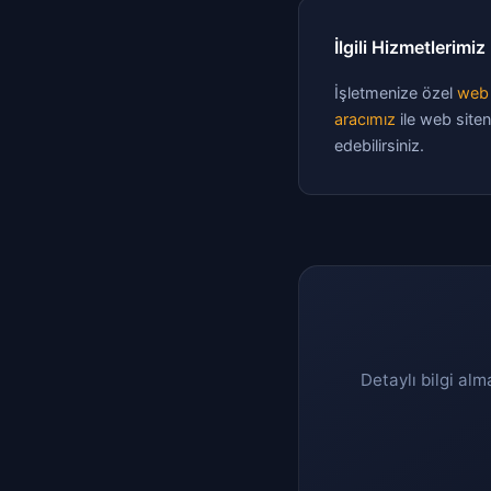
İlgili Hizmetlerimiz
İşletmenize özel
web 
aracımız
ile web siten
edebilirsiniz.
Detaylı bilgi alm