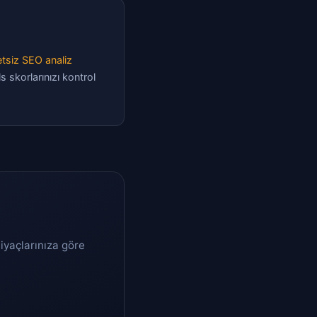
tsiz SEO analiz
s skorlarınızı kontrol
tiyaçlarınıza göre