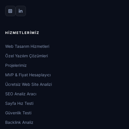
HIZMETLERIMIZ
Web Tasarım Hizmetleri
Özel Yazılım Çözümleri
Projelerimiz
MVP & Fiyat Hesaplayıcı
Ücretsiz Web Site Analizi
SEO Analiz Aracı
Sayfa Hız Testi
Güvenlik Testi
Backlink Analiz