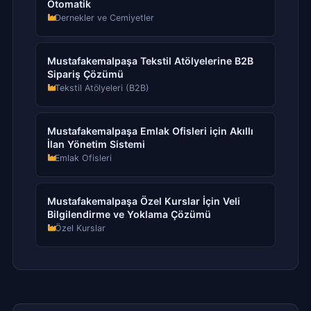
Otomatik
Dernekler ve Cemiyetler
Mustafakemalpaşa Tekstil Atölyelerine B2B
Sipariş Çözümü
Tekstil Atölyeleri (B2B)
Mustafakemalpaşa Emlak Ofisleri için Akıllı
İlan Yönetim Sistemi
Emlak Ofisleri
Mustafakemalpaşa Özel Kurslar İçin Veli
Bilgilendirme ve Yoklama Çözümü
Özel Kurslar