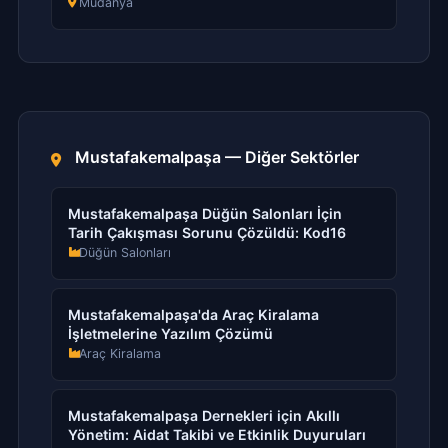
Mudanya
Mustafakemalpaşa — Diğer Sektörler
Mustafakemalpaşa Düğün Salonları İçin
Tarih Çakışması Sorunu Çözüldü: Kod16
Düğün Salonları
Mustafakemalpaşa'da Araç Kiralama
İşletmelerine Yazılım Çözümü
Araç Kiralama
Mustafakemalpaşa Dernekleri için Akıllı
Yönetim: Aidat Takibi ve Etkinlik Duyuruları