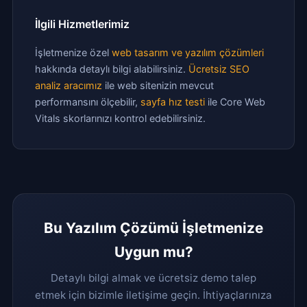
İlgili Hizmetlerimiz
İşletmenize özel
web tasarım ve yazılım çözümleri
hakkında detaylı bilgi alabilirsiniz.
Ücretsiz SEO
analiz aracımız
ile web sitenizin mevcut
performansını ölçebilir,
sayfa hız testi
ile Core Web
Vitals skorlarınızı kontrol edebilirsiniz.
Bu Yazılım Çözümü İşletmenize
Uygun mu?
Detaylı bilgi almak ve ücretsiz demo talep
etmek için bizimle iletişime geçin. İhtiyaçlarınıza