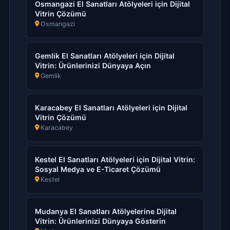
Osmangazi El Sanatları Atölyeleri için Dijital
Vitrin Çözümü
Osmangazi
Gemlik El Sanatları Atölyeleri için Dijital
Vitrin: Ürünlerinizi Dünyaya Açın
Gemlik
Karacabey El Sanatları Atölyeleri için Dijital
Vitrin Çözümü
Karacabey
Kestel El Sanatları Atölyeleri için Dijital Vitrin:
Sosyal Medya ve E-Ticaret Çözümü
Kestel
Mudanya El Sanatları Atölyelerine Dijital
Vitrin: Ürünlerinizi Dünyaya Gösterin