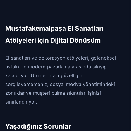
Mustafakemalpaşa El Sanatları
Atölyeleri için Dijital Dönüşüm
El sanatları ve dekorasyon atölyeleri, geleneksel
ustalık ile modern pazarlama arasında sıkışıp
kalabiliyor. Ürünlerinizin güzelliğini
sergileyememeniz, sosyal medya yönetimindeki
zorluklar ve müşteri bulma sıkıntıları işinizi
sınırlandırıyor.
Yaşadığınız Sorunlar