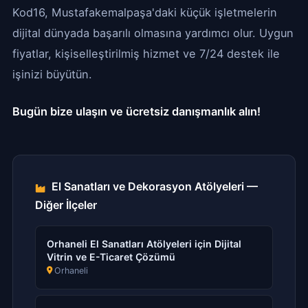
Kod16, Mustafakemalpaşa'daki küçük işletmelerin
dijital dünyada başarılı olmasına yardımcı olur. Uygun
fiyatlar, kişiselleştirilmiş hizmet ve 7/24 destek ile
işinizi büyütün.
Bugün bize ulaşın ve ücretsiz danışmanlık alın!
El Sanatları ve Dekorasyon Atölyeleri —
Diğer İlçeler
Orhaneli El Sanatları Atölyeleri için Dijital
Vitrin ve E-Ticaret Çözümü
Orhaneli