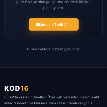
göre özel yazılım geliştirme sürecini birlikte
planlayalım.
Ücretsiz Teklif Alın
Tüm Sektörel Yazılım Çözümleri
KOD
16
Bursa'da yazılım hizmetleri, Özel web yazılımları, gelişmiş API
entegrasyonları ve kurumsal web sitesi hizmeti veriyoruz.