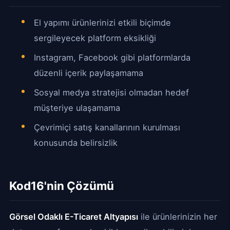
El yapımı ürünlerinizi etkili biçimde
sergileyecek platform eksikliği
Instagram, Facebook gibi platformlarda
düzenli içerik paylaşamama
Sosyal medya stratejisi olmadan hedef
müşteriye ulaşamama
Çevrimiçi satış kanallarının kurulması
konusunda belirsizlik
Kod16'nin Çözümü
Görsel Odaklı E-Ticaret Altyapısı
ile ürünlerinizin her