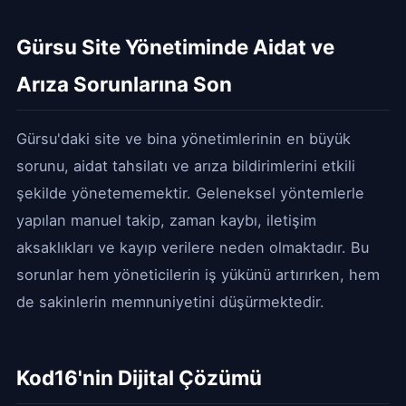
Gürsu Site Yönetiminde Aidat ve
Arıza Sorunlarına Son
Gürsu'daki site ve bina yönetimlerinin en büyük
sorunu, aidat tahsilatı ve arıza bildirimlerini etkili
şekilde yönetememektir. Geleneksel yöntemlerle
yapılan manuel takip, zaman kaybı, iletişim
aksaklıkları ve kayıp verilere neden olmaktadır. Bu
sorunlar hem yöneticilerin iş yükünü artırırken, hem
de sakinlerin memnuniyetini düşürmektedir.
Kod16'nin Dijital Çözümü