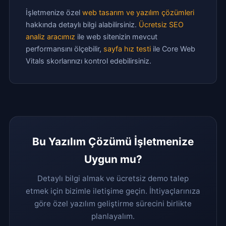
İşletmenize özel
web tasarım ve yazılım çözümleri
hakkında detaylı bilgi alabilirsiniz.
Ücretsiz SEO
analiz aracımız
ile web sitenizin mevcut
performansını ölçebilir,
sayfa hız testi
ile Core Web
Vitals skorlarınızı kontrol edebilirsiniz.
Bu Yazılım Çözümü İşletmenize
Uygun mu?
Detaylı bilgi almak ve ücretsiz demo talep
etmek için bizimle iletişime geçin. İhtiyaçlarınıza
göre özel yazılım geliştirme sürecini birlikte
planlayalım.