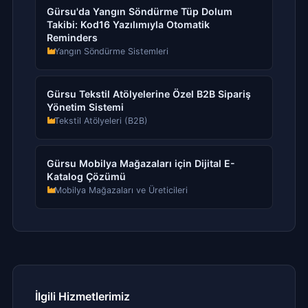
Gürsu'da Yangın Söndürme Tüp Dolum
Takibi: Kod16 Yazılımıyla Otomatik
Reminders
Yangın Söndürme Sistemleri
Gürsu Tekstil Atölyelerine Özel B2B Sipariş
Yönetim Sistemi
Tekstil Atölyeleri (B2B)
Gürsu Mobilya Mağazaları için Dijital E-
Katalog Çözümü
Mobilya Mağazaları ve Üreticileri
İlgili Hizmetlerimiz