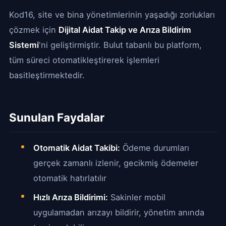
Kod16, site ve bina yönetimlerinin yaşadığı zorlukları
çözmek için
Dijital Aidat Takip ve Arıza Bildirim
Sistemi
'ni geliştirmiştir. Bulut tabanlı bu platform,
tüm süreci otomatikleştirerek işlemleri
basitleştirmektedir.
Sunulan Faydalar
Otomatik Aidat Takibi:
Ödeme durumları
gerçek zamanlı izlenir, gecikmiş ödemeler
otomatik hatırlatılır
Hızlı Arıza Bildirimi:
Sakinler mobil
uygulamadan arızayı bildirir, yönetim anında