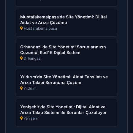
Mustafakemalpaşa'da Site Yönetimi: Dijital
Aidat ve Arıza Çözümü
Mustafakemalpaşa
Orhangazi'de Site Yönetimi Sorunlarınızın
Çözümü: Kod16 Dijital Sistem
Orhangazi
Yıldırım'da Site Yönetimi: Aidat Tahsilatı ve
Arıza Takibi Sorununa Çözüm
Yıldırım
Yenişehir'de Site Yönetimi: Dijital Aidat ve
Arıza Takip Sistemi ile Sorunlar Çözülüyor
Yenişehir