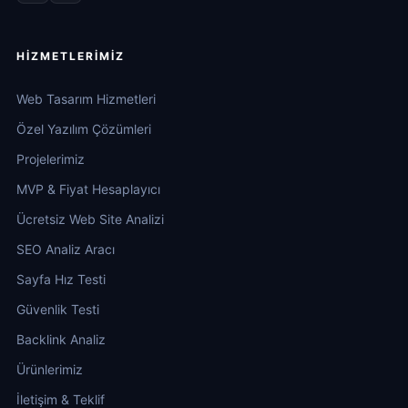
HIZMETLERIMIZ
Web Tasarım Hizmetleri
Özel Yazılım Çözümleri
Projelerimiz
MVP & Fiyat Hesaplayıcı
Ücretsiz Web Site Analizi
SEO Analiz Aracı
Sayfa Hız Testi
Güvenlik Testi
Backlink Analiz
Ürünlerimiz
İletişim & Teklif