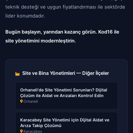
teknik desteği ve uygun fiyatlandırması ile sektörde
lider konumdadır.
Bugün başlayın, yarından kazanç görün. Kod16 ile
site yönetimini modernleştirin.
Site ve Bina Yönetimleri — Diğer İlçeler
Orhaneli'de Site Yönetimi Sorunları? Dijital
Çözüm ile Aidat ve Arızaları Kontrol Edin
Orhaneli
Karacabey Site Yönetimi için Dijital Aidat ve
Arıza Takip Çözümü
Karacabey