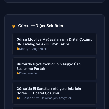
Gürsu — Diğer Sektörler
Gürsu Mobilya Mağazaları için Dijital Çözüm:
QR Katalog ve Akıllı Stok Takibi
Mobilya Mağazaları
Gürsu'da Diyetisyenler için Kişiye Özel
Beslenme Portalı
Diyetisyenler
Gürsu'da El Sanatları Atölyeleriniz İçin
Görsel E-Ticaret Çözümü
El Sanatları ve Dekorasyon Atölyeleri