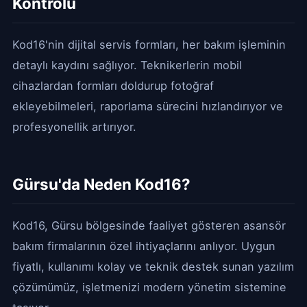
Kontrolü
Kod16'nin dijital servis formları, her bakım işleminin
detaylı kaydını sağlıyor. Teknikerlerin mobil
cihazlardan formları doldurup fotoğraf
ekleyebilmeleri, raporlama sürecini hızlandırıyor ve
profesyonellik artırıyor.
Gürsu'da Neden Kod16?
Kod16, Gürsu bölgesinde faaliyet gösteren asansör
bakım firmalarının özel ihtiyaçlarını anlıyor. Uygun
fiyatlı, kullanımı kolay ve teknik destek sunan yazılım
çözümümüz, işletmenizi modern yönetim sistemine