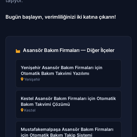
taşıyor.
Bugün başlayın, verimliliğinizi iki katına çıkarın!
Asansör Bakım Firmaları — Diğer İlçeler
Yenişehir Asansör Bakım Firmaları için
Otomatik Bakım Takvimi Yazılımı
Yenişehir
Kestel Asansör Bakım Firmaları için Otomatik
Bakım Takvimi Çözümü
Kestel
Mustafakemalpaşa Asansör Bakım Firmaları
için Otomatik Bakım Takip Sistemi