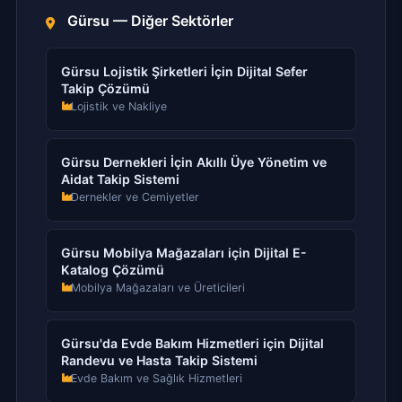
Gürsu — Diğer Sektörler
Gürsu Lojistik Şirketleri İçin Dijital Sefer
Takip Çözümü
Lojistik ve Nakliye
Gürsu Dernekleri İçin Akıllı Üye Yönetim ve
Aidat Takip Sistemi
Dernekler ve Cemiyetler
Gürsu Mobilya Mağazaları için Dijital E-
Katalog Çözümü
Mobilya Mağazaları ve Üreticileri
Gürsu'da Evde Bakım Hizmetleri için Dijital
Randevu ve Hasta Takip Sistemi
Evde Bakım ve Sağlık Hizmetleri