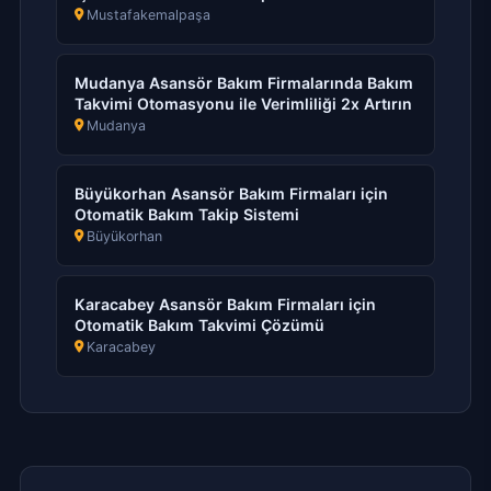
Mustafakemalpaşa
Mudanya Asansör Bakım Firmalarında Bakım
Takvimi Otomasyonu ile Verimliliği 2x Artırın
Mudanya
Büyükorhan Asansör Bakım Firmaları için
Otomatik Bakım Takip Sistemi
Büyükorhan
Karacabey Asansör Bakım Firmaları için
Otomatik Bakım Takvimi Çözümü
Karacabey