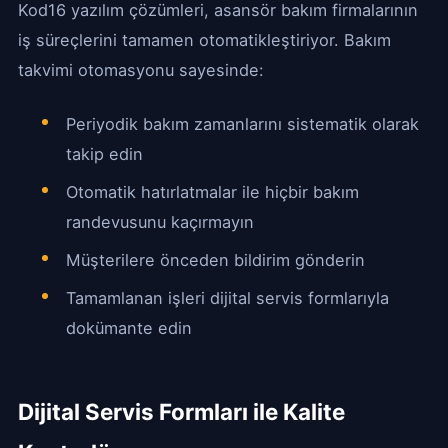
Kod16 yazılım çözümleri, asansör bakım firmalarının
iş süreçlerini tamamen otomatikleştiriyor. Bakım
takvimi otomasyonu sayesinde:
Periyodik bakım zamanlarını sistematik olarak
takip edin
Otomatik hatırlatmalar ile hiçbir bakım
randevusunu kaçırmayın
Müşterilere önceden bildirim gönderin
Tamamlanan işleri dijital servis formlarıyla
dokümante edin
Dijital Servis Formları ile Kalite