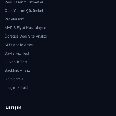
Web Tasarım Hizmetleri
Özel Yazılım Çözümleri
Projelerimiz
MVP & Fiyat Hesaplayıcı
Ücretsiz Web Site Analizi
SEO Analiz Aracı
Sayfa Hız Testi
Güvenlik Testi
Backlink Analiz
Ürünlerimiz
İletişim & Teklif
İLETIŞIM