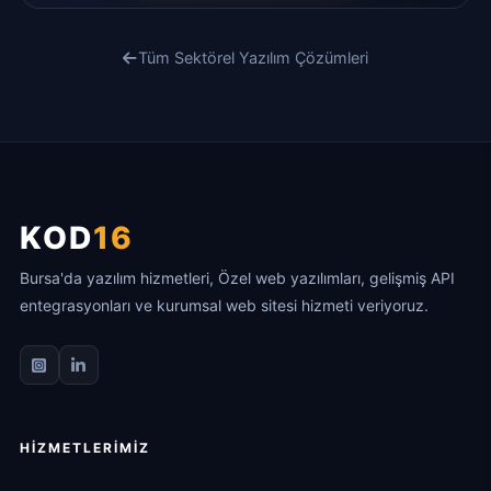
Tüm Sektörel Yazılım Çözümleri
KOD
16
Bursa'da yazılım hizmetleri, Özel web yazılımları, gelişmiş API
entegrasyonları ve kurumsal web sitesi hizmeti veriyoruz.
HIZMETLERIMIZ