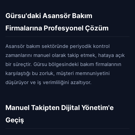
Gürsu'daki Asansör Bakım
Firmalarına Profesyonel Çözüm
Asansör bakım sektöründe periyodik kontrol
zamanlarını manuel olarak takip etmek, hataya açık
bir süreçtir. Gürsu bölgesindeki bakım firmalarının
karşılaştığı bu zorluk, müşteri memnuniyetini
düşürüyor ve iş verimliliğini azaltıyor.
Manuel Takipten Dijital Yönetim'e
Geçiş