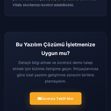
Vitals skorlarınızı kontrol edebilirsiniz.
Bu Yazılım Çözümü İşletmenize
Uygun mu?
Detaylı bilgi almak ve ücretsiz demo talep
etmek için bizimle iletişime geçin. İhtiyaçlarınıza
göre özel yazılım geliştirme sürecini birlikte
planlayalım.
Ücretsiz Teklif Alın