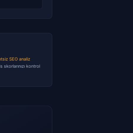
tsiz SEO analiz
s skorlarınızı kontrol