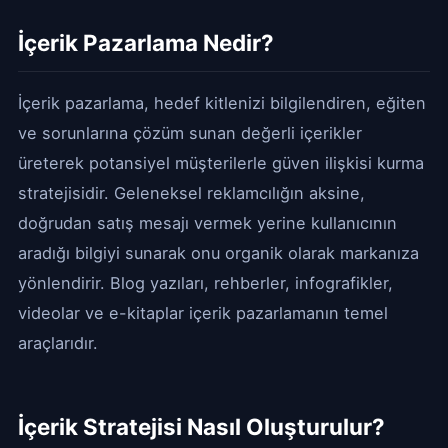
İçerik Pazarlama Nedir?
İçerik pazarlama, hedef kitlenizi bilgilendiren, eğiten
ve sorunlarına çözüm sunan değerli içerikler
üreterek potansiyel müşterilerle güven ilişkisi kurma
stratejisidir. Geleneksel reklamcılığın aksine,
doğrudan satış mesajı vermek yerine kullanıcının
aradığı bilgiyi sunarak onu organik olarak markanıza
yönlendirir. Blog yazıları, rehberler, infografikler,
videolar ve e-kitaplar içerik pazarlamanın temel
araçlarıdır.
İçerik Stratejisi Nasıl Oluşturulur?