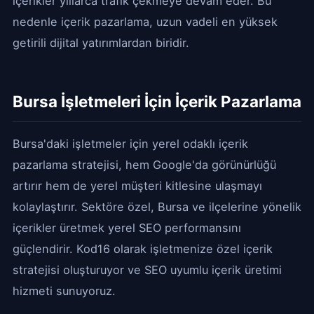
içerikler yıllarca trafik çekmeye devam eder. Bu
nedenle içerik pazarlama, uzun vadeli en yüksek
getirili dijital yatırımlardan biridir.
Bursa İşletmeleri İçin İçerik Pazarlama
Bursa'daki işletmeler için yerel odaklı içerik
pazarlama stratejisi, hem Google'da görünürlüğü
artırır hem de yerel müşteri kitlesine ulaşmayı
kolaylaştırır. Sektöre özel, Bursa ve ilçelerine yönelik
içerikler üretmek yerel SEO performansını
güçlendirir. Kod16 olarak işletmenize özel içerik
stratejisi oluşturuyor ve SEO uyumlu içerik üretimi
hizmeti sunuyoruz.