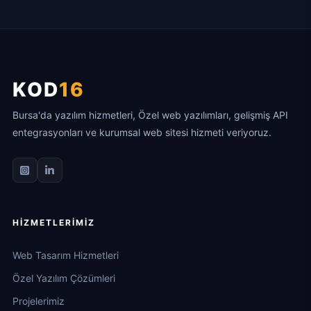
KOD
16
Bursa'da yazılım hizmetleri, Özel web yazılımları, gelişmiş API
entegrasyonları ve kurumsal web sitesi hizmeti veriyoruz.
HIZMETLERIMIZ
Web Tasarım Hizmetleri
Özel Yazılım Çözümleri
Projelerimiz