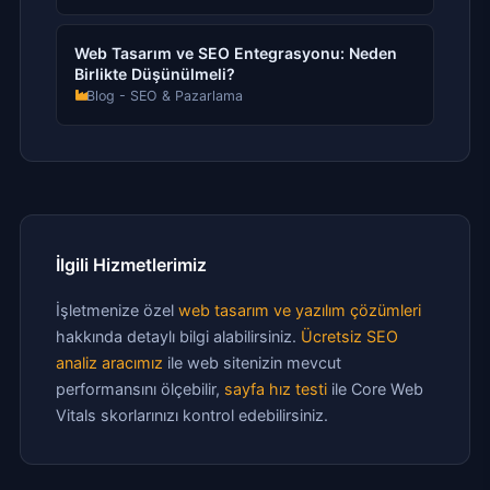
Web Tasarım ve SEO Entegrasyonu: Neden
Birlikte Düşünülmeli?
Blog - SEO & Pazarlama
İlgili Hizmetlerimiz
İşletmenize özel
web tasarım ve yazılım çözümleri
hakkında detaylı bilgi alabilirsiniz.
Ücretsiz SEO
analiz aracımız
ile web sitenizin mevcut
performansını ölçebilir,
sayfa hız testi
ile Core Web
Vitals skorlarınızı kontrol edebilirsiniz.