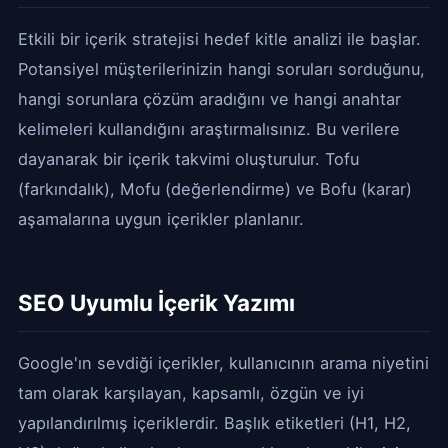
Etkili bir içerik stratejisi hedef kitle analizi ile başlar.
Potansiyel müşterilerinizin hangi soruları sorduğunu,
hangi sorunlara çözüm aradığını ve hangi anahtar
kelimeleri kullandığını araştırmalısınız. Bu verilere
dayanarak bir içerik takvimi oluşturulur. Tofu
(farkındalık), Mofu (değerlendirme) ve Bofu (karar)
aşamalarına uygun içerikler planlanır.
SEO Uyumlu İçerik Yazımı
Google'ın sevdiği içerikler, kullanıcının arama niyetini
tam olarak karşılayan, kapsamlı, özgün ve iyi
yapılandırılmış içeriklerdir. Başlık etiketleri (H1, H2,