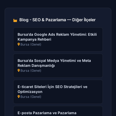
Blog - SEO & Pazarlama — Diğer İlçeler
Bursa'da Google Ads Reklam Yönetimi: Etkili
Kampanya Rehberi
Bursa (Genel)
Bursa'da Sosyal Medya Yönetimi ve Meta
Reklam Danışmanlığı
Bursa (Genel)
E-ticaret Siteleri İçin SEO Stratejileri ve
Optimizasyon
Bursa (Genel)
E-posta Pazarlama ve Pazarlama