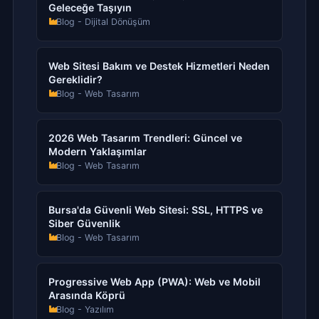
Geleceğe Taşıyın
Blog - Dijital Dönüşüm
Web Sitesi Bakım ve Destek Hizmetleri Neden
Gereklidir?
Blog - Web Tasarım
2026 Web Tasarım Trendleri: Güncel ve
Modern Yaklaşımlar
Blog - Web Tasarım
Bursa'da Güvenli Web Sitesi: SSL, HTTPS ve
Siber Güvenlik
Blog - Web Tasarım
Progressive Web App (PWA): Web ve Mobil
Arasında Köprü
Blog - Yazılım