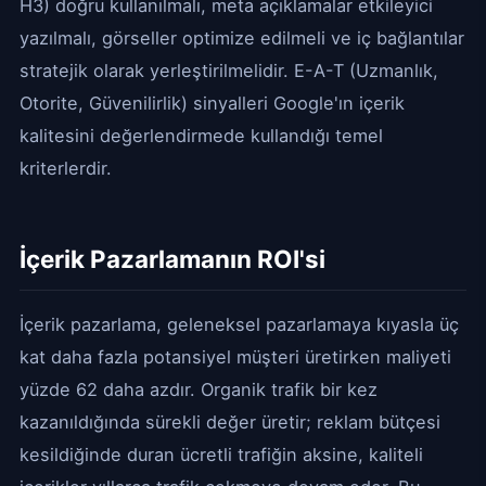
H3) doğru kullanılmalı, meta açıklamalar etkileyici
yazılmalı, görseller optimize edilmeli ve iç bağlantılar
stratejik olarak yerleştirilmelidir. E-A-T (Uzmanlık,
Otorite, Güvenilirlik) sinyalleri Google'ın içerik
kalitesini değerlendirmede kullandığı temel
kriterlerdir.
İçerik Pazarlamanın ROI'si
İçerik pazarlama, geleneksel pazarlamaya kıyasla üç
kat daha fazla potansiyel müşteri üretirken maliyeti
yüzde 62 daha azdır. Organik trafik bir kez
kazanıldığında sürekli değer üretir; reklam bütçesi
kesildiğinde duran ücretli trafiğin aksine, kaliteli