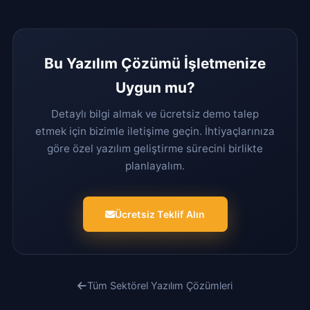
Bu Yazılım Çözümü İşletmenize
Uygun mu?
Detaylı bilgi almak ve ücretsiz demo talep
etmek için bizimle iletişime geçin. İhtiyaçlarınıza
göre özel yazılım geliştirme sürecini birlikte
planlayalım.
Ücretsiz Teklif Alın
Tüm Sektörel Yazılım Çözümleri