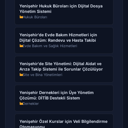
Yenişehir Hukuk Büroları için Dijital Dosya
Yönetim Sistemi
Hukuk Büroları
Yenişehir'de Evde Bakım Hizmetleri için
Dijital Çözüm: Randevu ve Hasta Takibi
Evde Bakım ve Sağlık Hizmetleri
Yenişehir'de Site Yönetimi: Dijital Aidat ve
Arıza Takip Sistemi ile Sorunlar Çözülüyor
Site ve Bina Yönetimleri
Yenişehir Dernekleri için Üye Yönetim
Çözümü: DİTİB Destekli Sistem
Dernekler
Yenişehir Özel Kurslar için Veli Bilgilendirme
Otomasyonu