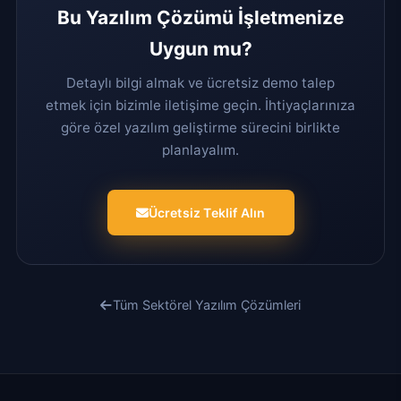
Bu Yazılım Çözümü İşletmenize
Uygun mu?
Detaylı bilgi almak ve ücretsiz demo talep
etmek için bizimle iletişime geçin. İhtiyaçlarınıza
göre özel yazılım geliştirme sürecini birlikte
planlayalım.
Ücretsiz Teklif Alın
Tüm Sektörel Yazılım Çözümleri