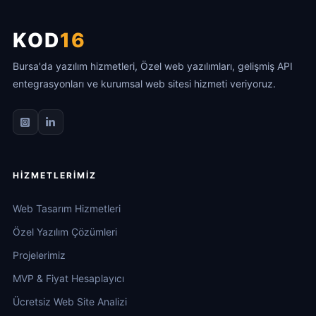
KOD
16
Bursa'da yazılım hizmetleri, Özel web yazılımları, gelişmiş API
entegrasyonları ve kurumsal web sitesi hizmeti veriyoruz.
HIZMETLERIMIZ
Web Tasarım Hizmetleri
Özel Yazılım Çözümleri
Projelerimiz
MVP & Fiyat Hesaplayıcı
Ücretsiz Web Site Analizi