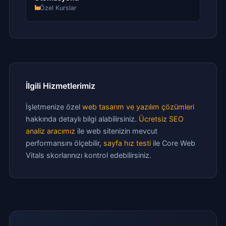
Özel Kurslar
İlgili Hizmetlerimiz
İşletmenize özel
web tasarım ve yazılım çözümleri
hakkında detaylı bilgi alabilirsiniz.
Ücretsiz SEO
analiz aracımız
ile web sitenizin mevcut
performansını ölçebilir,
sayfa hız testi
ile Core Web
Vitals skorlarınızı kontrol edebilirsiniz.