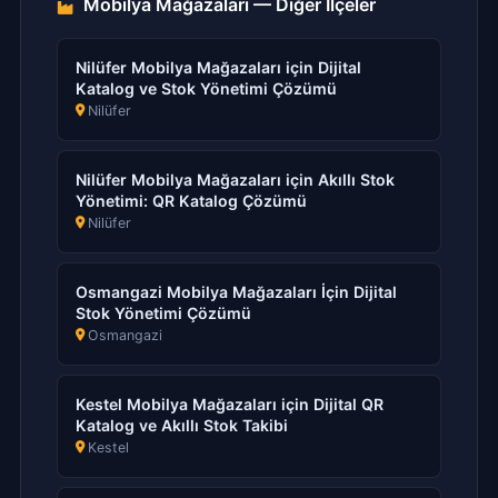
Mobilya Mağazaları — Diğer İlçeler
Nilüfer Mobilya Mağazaları için Dijital
Katalog ve Stok Yönetimi Çözümü
Nilüfer
Nilüfer Mobilya Mağazaları için Akıllı Stok
Yönetimi: QR Katalog Çözümü
Nilüfer
Osmangazi Mobilya Mağazaları İçin Dijital
Stok Yönetimi Çözümü
Osmangazi
Kestel Mobilya Mağazaları için Dijital QR
Katalog ve Akıllı Stok Takibi
Kestel