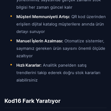
bilgisi her zaman güncel kalır
Müşteri Memnuniyeti Artışı:
QR kod üzerinden
erişilen dijital katalog müşterilere anında ürün
detayı sunuyor
Manuel İşlerin Azalması:
Otomatize sistemler,
saymanız gereken ürün sayısını önemli ölçüde
azaltıyor
Hızlı Kararlar:
Analitik panelden satış
trendlerini takip ederek doğru stok kararları
alabilirsiniz
Kod16 Fark Yaratıyor