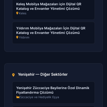
Keleş Mobilya Mağazaları için Dijital QR
Katalog ve Envanter Yönetimi Çözümü
Keles
Yıldırım Mobilya Mağazaları İçin Dijital QR
Katalog ve Envanter Yönetimi Çözümü
Yıldırım
Yenişehir — Diğer Sektörler
Yenişehir Züccaciye Bayilerine Özel Dinamik
Fiyatlandırma Çözümü
Züccaciye ve Hediyelik Eşya