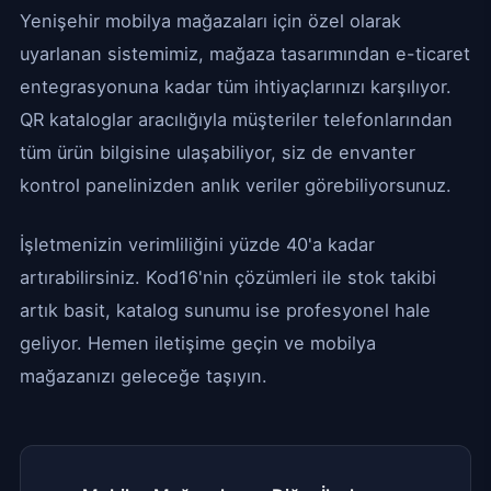
Yenişehir mobilya mağazaları için özel olarak
uyarlanan sistemimiz, mağaza tasarımından e-ticaret
entegrasyonuna kadar tüm ihtiyaçlarınızı karşılıyor.
QR kataloglar aracılığıyla müşteriler telefonlarından
tüm ürün bilgisine ulaşabiliyor, siz de envanter
kontrol panelinizden anlık veriler görebiliyorsunuz.
İşletmenizin verimliliğini yüzde 40'a kadar
artırabilirsiniz. Kod16'nin çözümleri ile stok takibi
artık basit, katalog sunumu ise profesyonel hale
geliyor. Hemen iletişime geçin ve mobilya
mağazanızı geleceğe taşıyın.