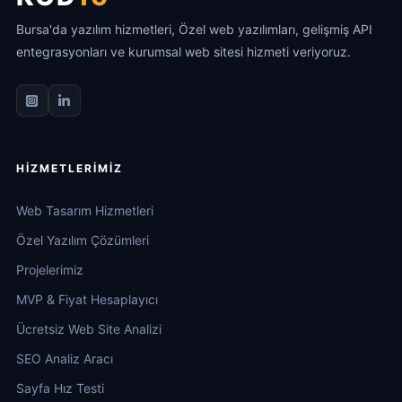
Bursa'da yazılım hizmetleri, Özel web yazılımları, gelişmiş API
entegrasyonları ve kurumsal web sitesi hizmeti veriyoruz.
HIZMETLERIMIZ
Web Tasarım Hizmetleri
Özel Yazılım Çözümleri
Projelerimiz
MVP & Fiyat Hesaplayıcı
Ücretsiz Web Site Analizi
SEO Analiz Aracı
Sayfa Hız Testi