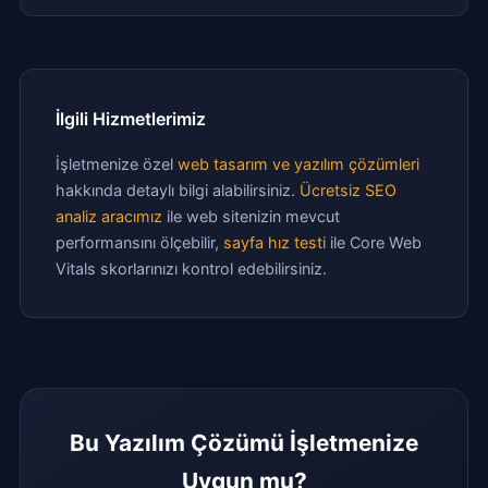
İlgili Hizmetlerimiz
İşletmenize özel
web tasarım ve yazılım çözümleri
hakkında detaylı bilgi alabilirsiniz.
Ücretsiz SEO
analiz aracımız
ile web sitenizin mevcut
performansını ölçebilir,
sayfa hız testi
ile Core Web
Vitals skorlarınızı kontrol edebilirsiniz.
Bu Yazılım Çözümü İşletmenize
Uygun mu?