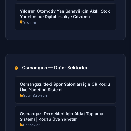
Yıldırım Otomotiv Yan Sanayii için Akıllı Stok
Yönetimi ve Dijital İrsaliye Çözümü
Yıldırım
Osmangazi — Diğer Sektörler
Osmangazi'deki Spor Salonları için QR Kodlu
Üye Yönetimi Sistemi
Spor Salonları
Osmangazi Dernekleri için Aidat Toplama
Sistemi | Kod16 Üye Yönetim
Dernekler