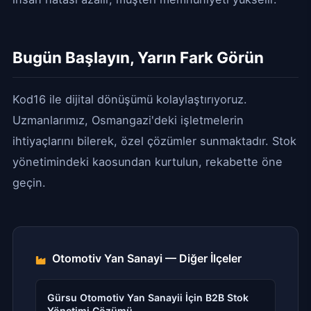
Bugün Başlayın, Yarın Fark Görün
Kod16 ile dijital dönüşümü kolaylaştırıyoruz.
Uzmanlarımız, Osmangazi'deki işletmelerin
ihtiyaçlarını bilerek, özel çözümler sunmaktadır. Stok
yönetimindeki kaosundan kurtulun, rekabette öne
geçin.
Otomotiv Yan Sanayi — Diğer İlçeler
Gürsu Otomotiv Yan Sanayii İçin B2B Stok
Yönetimi Çözümü