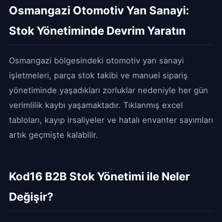
Osmangazi Otomotiv Yan Sanayi:
Stok Yönetiminde Devrim Yaratın
Osmangazi bölgesindeki otomotiv yan sanayi
işletmeleri, parça stok takibi ve manuel sipariş
yönetiminde yaşadıkları zorluklar nedeniyle her gün
verimlilik kaybı yaşamaktadır. Tıklanmış excel
tabloları, kayıp irsaliyeler ve hatalı envanter sayımları
artık geçmişte kalabilir.
Kod16 B2B Stok Yönetimi ile Neler
Değişir?