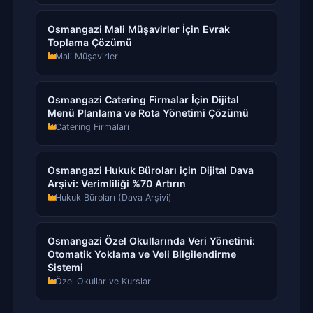
Osmangazi Mali Müşavirler İçin Evrak
Toplama Çözümü
Mali Müşavirler
Osmangazi Catering Firmalar İçin Dijital
Menü Planlama ve Rota Yönetimi Çözümü
Catering Firmaları
Osmangazi Hukuk Büroları için Dijital Dava
Arşivi: Verimliliği %70 Artırın
Hukuk Büroları (Dava Arşivi)
Osmangazi Özel Okullarında Veri Yönetimi:
Otomatik Yoklama ve Veli Bilgilendirme
Sistemi
Özel Okullar ve Kurslar