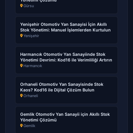
Gürsu
Yenişehir Otomotiv Yan Sanayisi İçin Akıllı
Stok Yönetimi: Manuel İşlemlerden Kurtulun
Yenişehir
Harmancık Otomotiv Yan Sanayiinde Stok
Yönetimi Devrimi: Kod16 ile Verimliliği Artırın
Harmancık
Orhaneli Otomotiv Yan Sanayisinde Stok
Kaos? Kod16 ile Dijital Çözüm Bulun
Orhaneli
Gemlik Otomotiv Yan Sanayii için Akıllı Stok
Yönetimi Çözümü
Gemlik