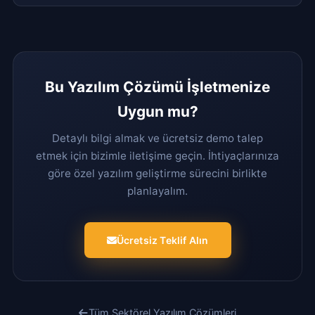
Bu Yazılım Çözümü İşletmenize
Uygun mu?
Detaylı bilgi almak ve ücretsiz demo talep
etmek için bizimle iletişime geçin. İhtiyaçlarınıza
göre özel yazılım geliştirme sürecini birlikte
planlayalım.
Ücretsiz Teklif Alın
Tüm Sektörel Yazılım Çözümleri