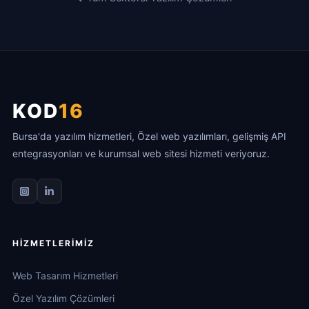
KOD
16
Bursa'da yazılım hizmetleri, Özel web yazılımları, gelişmiş API
entegrasyonları ve kurumsal web sitesi hizmeti veriyoruz.
HIZMETLERIMIZ
Web Tasarım Hizmetleri
Özel Yazılım Çözümleri