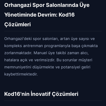
Orhangazi Spor Salonlarında Üye
Yönetiminde Devrim: Kod16
Çözümleri
Orhangazi'deki spor salonları, artan üye sayısı ve
kompleks antrenman programlarıyla başa çıkmakta
zorlanmaktadır. Manuel üye takibi zaman alıcı,
hatalara açık ve verimsizdir. Bu sorunlar müşteri
memnuniyetini düşürmekte ve potansiyel geliri
kaybettirmektedir.
Kod16'nin İnovatif Çözümleri