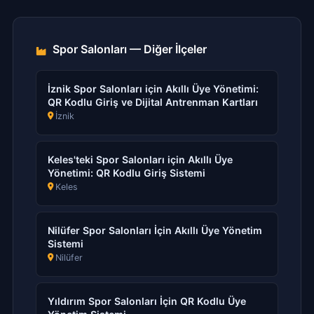
Spor Salonları — Diğer İlçeler
İznik Spor Salonları için Akıllı Üye Yönetimi:
QR Kodlu Giriş ve Dijital Antrenman Kartları
İznik
Keles'teki Spor Salonları için Akıllı Üye
Yönetimi: QR Kodlu Giriş Sistemi
Keles
Nilüfer Spor Salonları İçin Akıllı Üye Yönetim
Sistemi
Nilüfer
Yıldırım Spor Salonları İçin QR Kodlu Üye