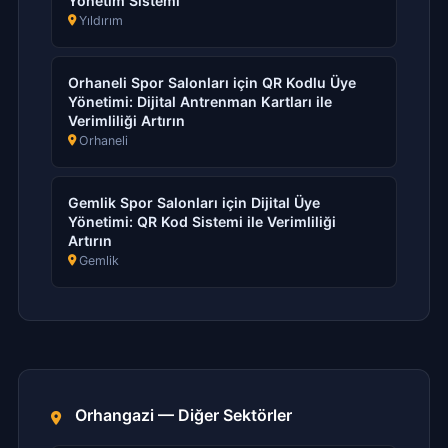
Yönetim Sistemi
Yıldırım
Orhaneli Spor Salonları için QR Kodlu Üye
Yönetimi: Dijital Antrenman Kartları ile
Verimliliği Artırın
Orhaneli
Gemlik Spor Salonları için Dijital Üye
Yönetimi: QR Kod Sistemi ile Verimliliği
Artırın
Gemlik
Orhangazi — Diğer Sektörler