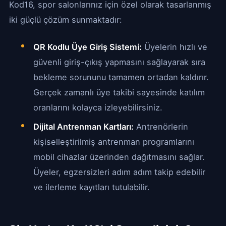
Kod16, spor salonlarınız için özel olarak tasarlanmış
iki güçlü çözüm sunmaktadır:
QR Kodlu Üye Giriş Sistemi:
Üyelerin hızlı ve
güvenli giriş-çıkış yapmasını sağlayarak sıra
bekleme sorununu tamamen ortadan kaldırır.
Gerçek zamanlı üye takibi sayesinde katılım
oranlarını kolayca izleyebilirsiniz.
Dijital Antrenman Kartları:
Antrenörlerin
kişiselleştirilmiş antrenman programlarını
mobil cihazlar üzerinden dağıtmasını sağlar.
Üyeler, egzersizleri adım adım takip edebilir
ve ilerleme kayıtları tutulabilir.