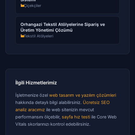
Çiçekçiler
Orhangazi Tekstil Atölyelerine Sipariş ve
Üretim Yönetimi Çözümü
Tekstil Atölyeleri
İlgili Hizmetlerimiz
İşletmenize özel
web tasarım ve yazılım çözümleri
hakkında detaylı bilgi alabilirsiniz.
Ücretsiz SEO
analiz aracımız
ile web sitenizin mevcut
performansını ölçebilir,
sayfa hız testi
ile Core Web
Vitals skorlarınızı kontrol edebilirsiniz.