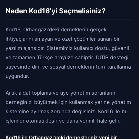
Neden Kod16'yi Seçmelisiniz?
Kod16, Orhangazi'deki derneklerin gerçek
ihtiyaçlarını anlayan ve özel çözümler sunan bir
yazılım ajansıdır. Sistemimiz kullanıcı dostu, güvenli
ve tamamen Türkçe arayüze sahiptir. DİTİB desteği
sayesinde dini ve sosyal derneklerin tüm kurallarına
uygundur.
Artık aidat toplama ve üye yönetim sorunlarını
derneğinizi büyütmek için kullanmak yerine yönetim
sistemine ayırmak zorunda değilsiniz. Kod16 ile bu
işlemler otomatikleşir ve daha verimli hale gelir.
Kod16 ile Orhangazi'deki dernekleriniz yeni bir