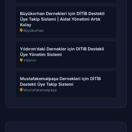
Büyükorhan Dernekleri için DİTİB Destekli
Üye Takip Sistemi | Aidat Yönetimi Artık
Kolay
Büyükorhan
Yıldırım'daki Dernekler için DITIB Destekli
Üye Yönetim Sistemi
Yıldırım
Mustafakemalpaşa Dernekleri için DİTİB
Destekli Üye Takip Sistemi
Mustafakemalpaşa