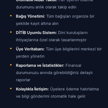
durumunu anlık olarak takip edin
Bağış Yönetimi:
Tüm bağışları organize bir
şekilde kayıt altına alın
DİTİB Uyumlu Sistem:
Dini kuruluşların
ihtiyaçlarına özel olarak tasarlanmıştır
Üye Veritabanı:
Tüm üye bilgilerini merkezi bir
yerden yönetin
Raporlama ve İstatistikler:
Finansal
durumunuzu anında görebildiğiniz detaylı
raporlar
Kolaylıkla İletişim:
Üyelere ödeme hatırlatma
ve bilgi gönderimi otomatik hale gelir