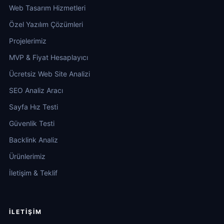
Web Tasarım Hizmetleri
Özel Yazılım Çözümleri
Projelerimiz
MVP & Fiyat Hesaplayıcı
Ücretsiz Web Site Analizi
SEO Analiz Aracı
Sayfa Hız Testi
Güvenlik Testi
Backlink Analiz
Ürünlerimiz
İletişim & Teklif
İLETIŞIM