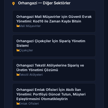
Orhangazi — Diğer Sektörler
Orhangazi Mali Müşavirler için Güvenli Evrak
Yönetimi: Kod16 ile Zaman Kaybı Bitsin
Mali Müşavirler
Orhangazi Çiçekçiler İçin Sipariş Yönetim
Sistemi
Çiçekçiler
Orhangazi Tekstil Atölyelerine Sipariş ve
Üretim Yönetimi Çözümü
Tekstil Atölyeleri
Orhangazi Emlak Ofisleri İçin Akıllı İlan
Yönetimi: Portföyü Güncel Tutun, Müşteri
Eşleştirmesini Otomatikleştirin
Emlak Ofisleri