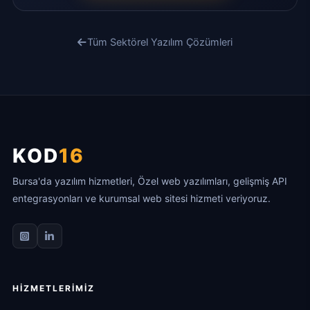
Tüm Sektörel Yazılım Çözümleri
KOD
16
Bursa'da yazılım hizmetleri, Özel web yazılımları, gelişmiş API
entegrasyonları ve kurumsal web sitesi hizmeti veriyoruz.
HIZMETLERIMIZ