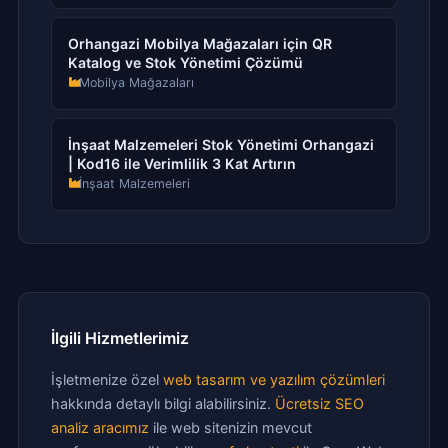
Orhangazi Mobilya Mağazaları için QR
Katalog ve Stok Yönetimi Çözümü
Mobilya Mağazaları
İnşaat Malzemeleri Stok Yönetimi Orhangazi
| Kod16 ile Verimlilik 3 Kat Artırın
İnşaat Malzemeleri
İlgili Hizmetlerimiz
İşletmenize özel
web tasarım ve yazılım çözümleri
hakkında detaylı bilgi alabilirsiniz.
Ücretsiz SEO
analiz aracımız
ile web sitenizin mevcut