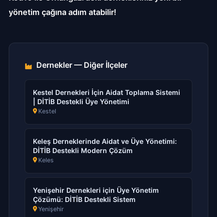
yönetim çağına adım atabilir!
Dernekler — Diğer İlçeler
Kestel Dernekleri İçin Aidat Toplama Sistemi
| DİTİB Destekli Üye Yönetimi
Kestel
Keleş Derneklerinde Aidat ve Üye Yönetimi:
DİTİB Destekli Modern Çözüm
Keles
Yenişehir Dernekleri için Üye Yönetim
Çözümü: DİTİB Destekli Sistem
Yenişehir