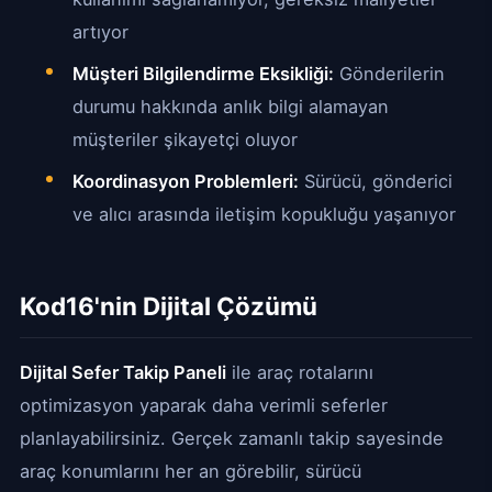
artıyor
Müşteri Bilgilendirme Eksikliği:
Gönderilerin
durumu hakkında anlık bilgi alamayan
müşteriler şikayetçi oluyor
Koordinasyon Problemleri:
Sürücü, gönderici
ve alıcı arasında iletişim kopukluğu yaşanıyor
Kod16'nin Dijital Çözümü
Dijital Sefer Takip Paneli
ile araç rotalarını
optimizasyon yaparak daha verimli seferler
planlayabilirsiniz. Gerçek zamanlı takip sayesinde
araç konumlarını her an görebilir, sürücü