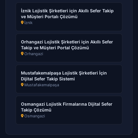
İznik Lojistik Şirketleri için Akıllı Sefer Takip
ve Müşteri Portalı Çözümü
İznik
Orhangazi Lojistik Şirketleri için Akıllı Sefer
Takip ve Müşteri Portal Çözümü
Orhangazi
Mustafakemalpaşa Lojistik Şirketleri İçin
Dijital Sefer Takip Sistemi
Mustafakemalpaşa
Osmangazi Lojistik Firmalarına Dijital Sefer
Takip Çözümü
Osmangazi