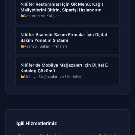
Nilüfer Restoranları İçin QR Menü: Kağıt
Maliyetlerini Bitirin, Siparişi Hızlandırın
Restoran ve Kafeler
Nilüfer Asansör Bakım Firmalar İçin Dijital
Bakım Yönetim Sistemi
Asansör Bakım Firmaları
Nilüfer'de Mobilya Mağazaları için Dijital E-
Katalog Çözümü
Mobilya Mağazaları ve Üreticileri
İlgili Hizmetlerimiz