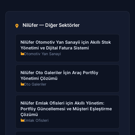
Nilüfer — Diğer Sektörler
Nilüfer Otomotiv Yan Sanayii için Akıllı Stok
Yönetimi ve Dijital Fatura Sistemi
Otomotiv Yan Sanayi
Nilüfer Oto Galeriler İçin Araç Portföy
Yönetimi Çözümü
Oto Galeriler
Nilüfer Emlak Ofisleri için Akıllı Yönetim:
Portföy Güncellemesi ve Müşteri Eşleştirme
Çözümü
Emlak Ofisleri