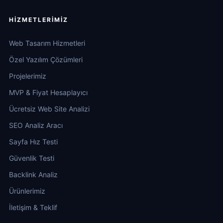
HIZMETLERIMIZ
Web Tasarım Hizmetleri
Özel Yazılım Çözümleri
Projelerimiz
MVP & Fiyat Hesaplayıcı
Ücretsiz Web Site Analizi
SEO Analiz Aracı
Sayfa Hız Testi
Güvenlik Testi
Backlink Analiz
Ürünlerimiz
İletişim & Teklif