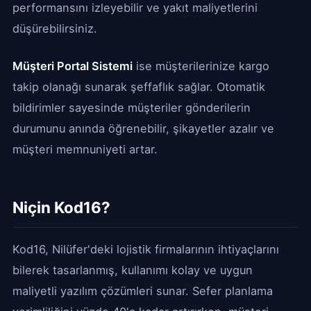
performansını izleyebilir ve yakıt maliyetlerini
düşürebilirsiniz.
Müşteri Portal Sistemi
ise müşterilerinize kargo
takip olanağı sunarak şeffaflık sağlar. Otomatik
bildirimler sayesinde müşteriler gönderilerin
durumunu anında öğrenebilir, şikayetler azalır ve
müşteri memnuniyeti artar.
Niçin Kod16?
Kod16, Nilüfer'deki lojistik firmalarının ihtiyaçlarını
bilerek tasarlanmış, kullanımı kolay ve uygun
maliyetli yazılım çözümleri sunar. Sefer planlama