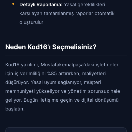
Detaylı Raporlama:
Yasal gereklilikleri
karşılayan tamamlanmış raporlar otomatik
oluşturulur
Neden Kod16'ı Seçmelisiniz?
Kod16 yazılımı, Mustafakemalpaşa'daki işletmeler
için iş verimliliğini %85 artırırken, maliyetleri
düşürüyor. Yasal uyum sağlanıyor, müşteri
memnuniyeti yükseliyor ve yönetim sorunsuz hale
geliyor. Bugün iletişime geçin ve dijital dönüşümü
başlatın.