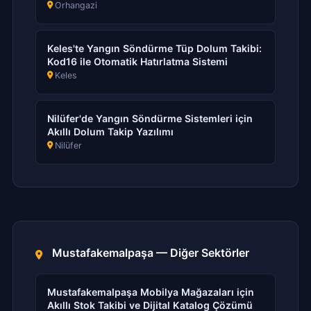
Orhangazi
Keles'te Yangın Söndürme Tüp Dolum Takibi:
Kod16 ile Otomatik Hatırlatma Sistemi
Keles
Nilüfer'de Yangın Söndürme Sistemleri için
Akıllı Dolum Takip Yazılımı
Nilüfer
Mustafakemalpaşa — Diğer Sektörler
Mustafakemalpaşa Mobilya Mağazaları için
Akıllı Stok Takibi ve Dijital Katalog Çözümü