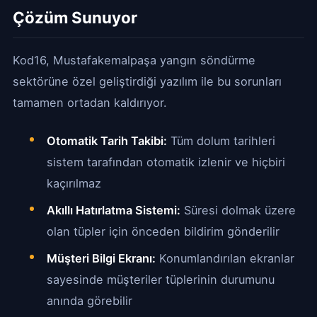
Çözüm Sunuyor
Kod16, Mustafakemalpaşa yangın söndürme
sektörüne özel geliştirdiği yazılım ile bu sorunları
tamamen ortadan kaldırıyor.
Otomatik Tarih Takibi:
Tüm dolum tarihleri
sistem tarafından otomatik izlenir ve hiçbiri
kaçırılmaz
Akıllı Hatırlatma Sistemi:
Süresi dolmak üzere
olan tüpler için önceden bildirim gönderilir
Müşteri Bilgi Ekranı:
Konumlandırılan ekranlar
sayesinde müşteriler tüplerinin durumunu
anında görebilir