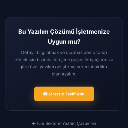
Bu Yazılım Çözümü İşletmenize
Uygun mu?
Detaylı bilgi almak ve ücretsiz demo talep
etmek için bizimle iletişime geçin. İhtiyaçlarınıza
göre özel yazılım geliştirme sürecini birlikte
planlayalım.
Ücretsiz Teklif Alın
Tüm Sektörel Yazılım Çözümleri