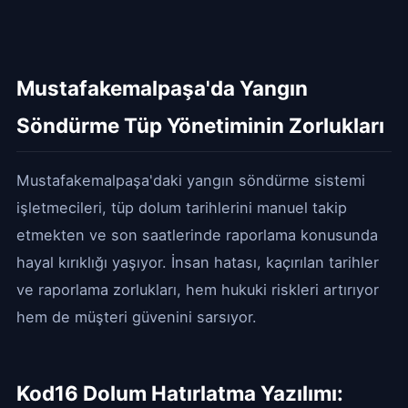
Mustafakemalpaşa'da Yangın
Söndürme Tüp Yönetiminin Zorlukları
Mustafakemalpaşa'daki yangın söndürme sistemi
işletmecileri, tüp dolum tarihlerini manuel takip
etmekten ve son saatlerinde raporlama konusunda
hayal kırıklığı yaşıyor. İnsan hatası, kaçırılan tarihler
ve raporlama zorlukları, hem hukuki riskleri artırıyor
hem de müşteri güvenini sarsıyor.
Kod16 Dolum Hatırlatma Yazılımı: