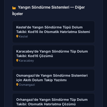
Yangın Söndürme Sistemleri — Diğer
İlçeler
Kestel'de Yangın Söndürme Tüpü Dolum
Takibi: Kod16 ile Otomatik Hatırlatma Sistemi
Kestel
Karacabey'de Yangın Söndürme Tüp Dolum
Takibi: Kod16 Çözümü
Karacabey
Osmangazi'de Yangın Söndürme Sistemleri
için Akıllı Dolum Takip Yazılımı
Osmangazi
Orhangazi'de Yangın Söndürme Tüp Dolum
Takibi: Otomatik Hatırlatma Çözümü