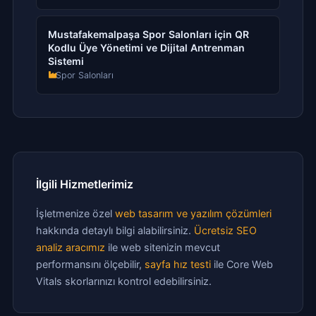
Mustafakemalpaşa Spor Salonları için QR
Kodlu Üye Yönetimi ve Dijital Antrenman
Sistemi
Spor Salonları
İlgili Hizmetlerimiz
İşletmenize özel
web tasarım ve yazılım çözümleri
hakkında detaylı bilgi alabilirsiniz.
Ücretsiz SEO
analiz aracımız
ile web sitenizin mevcut
performansını ölçebilir,
sayfa hız testi
ile Core Web
Vitals skorlarınızı kontrol edebilirsiniz.