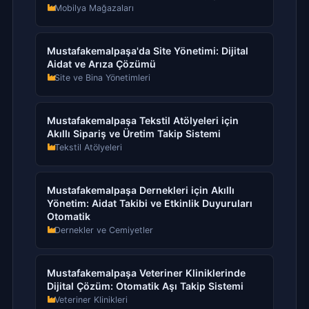
Mobilya Mağazaları
Mustafakemalpaşa'da Site Yönetimi: Dijital
Aidat ve Arıza Çözümü
Site ve Bina Yönetimleri
Mustafakemalpaşa Tekstil Atölyeleri için
Akıllı Sipariş ve Üretim Takip Sistemi
Tekstil Atölyeleri
Mustafakemalpaşa Dernekleri için Akıllı
Yönetim: Aidat Takibi ve Etkinlik Duyuruları
Otomatik
Dernekler ve Cemiyetler
Mustafakemalpaşa Veteriner Kliniklerinde
Dijital Çözüm: Otomatik Aşı Takip Sistemi
Veteriner Klinikleri