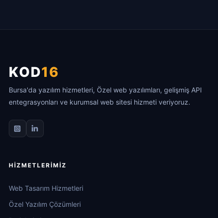
KOD
16
Bursa'da yazılım hizmetleri, Özel web yazılımları, gelişmiş API
entegrasyonları ve kurumsal web sitesi hizmeti veriyoruz.
HIZMETLERIMIZ
Web Tasarım Hizmetleri
Özel Yazılım Çözümleri