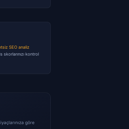
tsiz SEO analiz
s skorlarınızı kontrol
tiyaçlarınıza göre