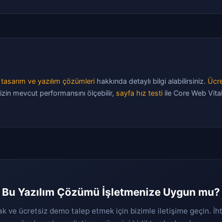
tasarım ve yazılım çözümleri
hakkında detaylı bilgi alabilirsiniz.
Ücre
izin mevcut performansını ölçebilir,
sayfa hız testi
ile Core Web Vital
Bu Yazılım Çözümü İşletmenize Uygun mu?
ak ve ücretsiz demo talep etmek için bizimle iletişime geçin. İh