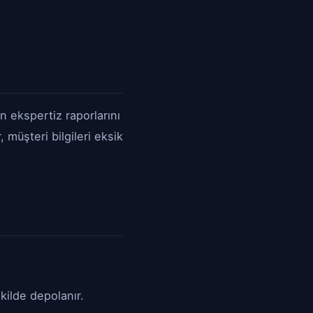
n ekspertiz raporlarını
müşteri bilgileri eksik
kilde depolanır.