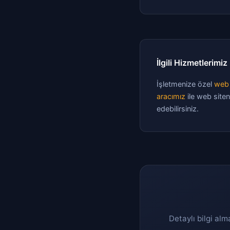
İlgili Hizmetlerimiz
İşletmenize özel
web 
aracımız
ile web siten
edebilirsiniz.
Detaylı bilgi alm