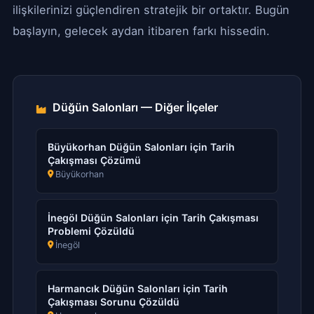
ilişkilerinizi güçlendiren stratejik bir ortaktır. Bugün
başlayın, gelecek aydan itibaren farkı hissedin.
Düğün Salonları — Diğer İlçeler
Büyükorhan Düğün Salonları için Tarih
Çakışması Çözümü
Büyükorhan
İnegöl Düğün Salonları için Tarih Çakışması
Problemi Çözüldü
İnegöl
Harmancık Düğün Salonları için Tarih
Çakışması Sorunu Çözüldü