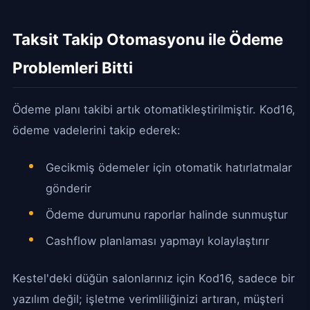
Taksit Takip Otomasyonu ile Ödeme
Problemleri Bitti
Ödeme planı takibi artık otomatikleştirilmiştir. Kod16,
ödeme vadelerini takip ederek:
Gecikmiş ödemeler için otomatik hatırlatmalar
gönderir
Ödeme durumunu raporlar halinde sunmuştur
Cashflow planlaması yapmayı kolaylaştırır
Kestel'deki düğün salonlarınız için Kod16, sadece bir
yazılım değil; işletme verimliliğinizi artıran, müşteri