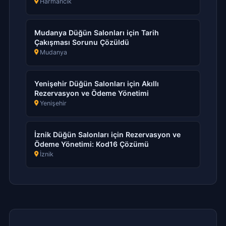
Harmancık
Mudanya Düğün Salonları için Tarih
Çakışması Sorunu Çözüldü
Mudanya
Yenişehir Düğün Salonları için Akıllı
Rezervasyon ve Ödeme Yönetimi
Yenişehir
İznik Düğün Salonları için Rezervasyon ve
Ödeme Yönetimi: Kod16 Çözümü
İznik