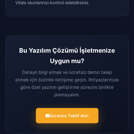
Vitals skorlarınızı kontrol edebilirsiniz.
Bu Yazılım Çözümü İşletmenize
Uygun mu?
Detaylı bilgi almak ve ücretsiz demo talep
etmek için bizimle iletişime geçin. İhtiyaçlarınıza
göre özel yazılım geliştirme sürecini birlikte
planlayalım.
Ücretsiz Teklif Alın