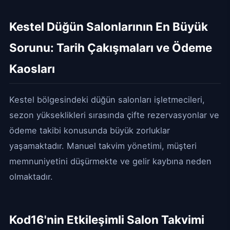
Kestel Düğün Salonlarının En Büyük
Sorunu: Tarih Çakışmaları ve Ödeme
Kaosları
Kestel bölgesindeki düğün salonları işletmecileri,
sezon yükseklikleri sırasında çifte rezervasyonlar ve
ödeme takibi konusunda büyük zorluklar
yaşamaktadır. Manuel takvim yönetimi, müşteri
memnuniyetini düşürmekte ve gelir kaybına neden
olmaktadır.
Kod16'nin Etkileşimli Salon Takvimi