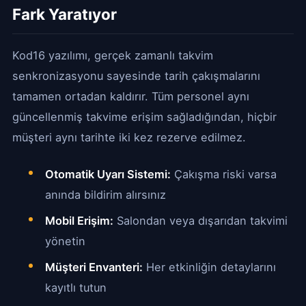
Fark Yaratıyor
Kod16 yazılımı, gerçek zamanlı takvim
senkronizasyonu sayesinde tarih çakışmalarını
tamamen ortadan kaldırır. Tüm personel aynı
güncellenmiş takvime erişim sağladığından, hiçbir
müşteri aynı tarihte iki kez rezerve edilmez.
Otomatik Uyarı Sistemi:
Çakışma riski varsa
anında bildirim alırsınız
Mobil Erişim:
Salondan veya dışarıdan takvimi
yönetin
Müşteri Envanteri:
Her etkinliğin detaylarını
kayıtlı tutun