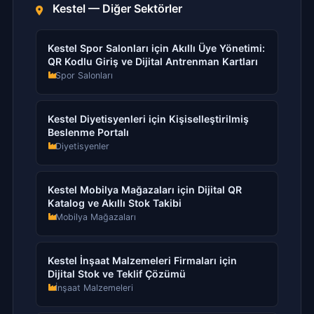
Kestel — Diğer Sektörler
Kestel Spor Salonları için Akıllı Üye Yönetimi:
QR Kodlu Giriş ve Dijital Antrenman Kartları
Spor Salonları
Kestel Diyetisyenleri için Kişiselleştirilmiş
Beslenme Portalı
Diyetisyenler
Kestel Mobilya Mağazaları için Dijital QR
Katalog ve Akıllı Stok Takibi
Mobilya Mağazaları
Kestel İnşaat Malzemeleri Firmaları için
Dijital Stok ve Teklif Çözümü
İnşaat Malzemeleri