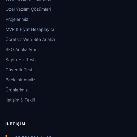
Özel Yazılım Çözümleri
Projelerimiz
MVP & Fiyat Hesaplayıcı
Ücretsiz Web Site Analizi
SEO Analiz Aracı
Sayfa Hız Testi
Güvenlik Testi
Backlink Analiz
Ürünlerimiz
İletişim & Teklif
İLETIŞIM