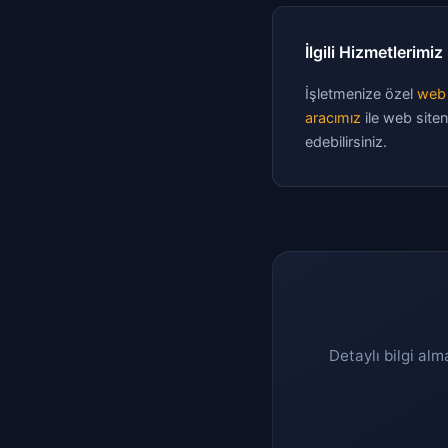
İlgili Hizmetlerimiz
İşletmenize özel
web 
aracımız
ile web siten
edebilirsiniz.
Detaylı bilgi alm