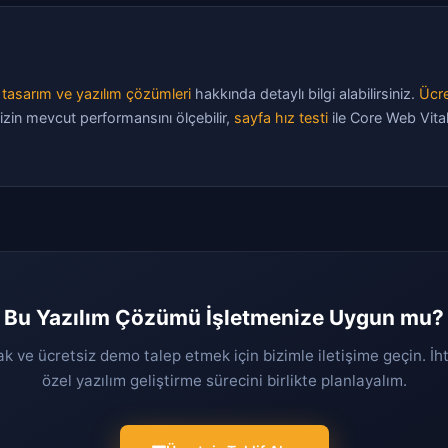
tasarım ve yazılım çözümleri
hakkında detaylı bilgi alabilirsiniz.
Ücre
izin mevcut performansını ölçebilir,
sayfa hız testi
ile Core Web Vital
Bu Yazılım Çözümü İşletmenize Uygun mu?
ak ve ücretsiz demo talep etmek için bizimle iletişime geçin. İh
özel yazılım geliştirme sürecini birlikte planlayalım.