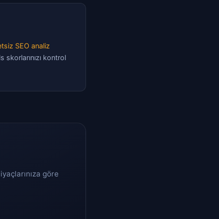
tsiz SEO analiz
s skorlarınızı kontrol
tiyaçlarınıza göre