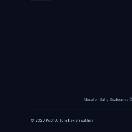
Mesafeli Satış Sözleşmesi
Ö
© 2026 Kod16. Tüm hakları saklıdır.