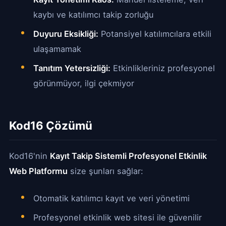
kaybı ve katılımcı takip zorluğu
Duyuru Eksikliği:
Potansiyel katılımcılara etkili
ulaşamamak
Tanıtım Yetersizliği:
Etkinlikleriniz profesyonel
görünmüyor, ilgi çekmiyor
Kod16 Çözümü
Kod16'nin
Kayıt Takip Sistemli Profesyonel Etkinlik
Web Platformu
size şunları sağlar:
Otomatik katılımcı kayıt ve veri yönetimi
Profesyonel etkinlik web sitesi ile güvenilir