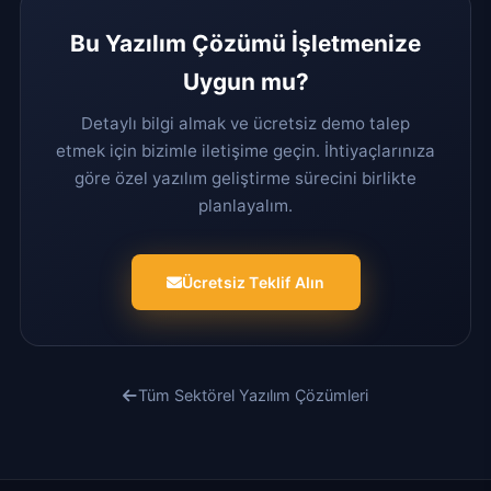
Bu Yazılım Çözümü İşletmenize
Uygun mu?
Detaylı bilgi almak ve ücretsiz demo talep
etmek için bizimle iletişime geçin. İhtiyaçlarınıza
göre özel yazılım geliştirme sürecini birlikte
planlayalım.
Ücretsiz Teklif Alın
Tüm Sektörel Yazılım Çözümleri