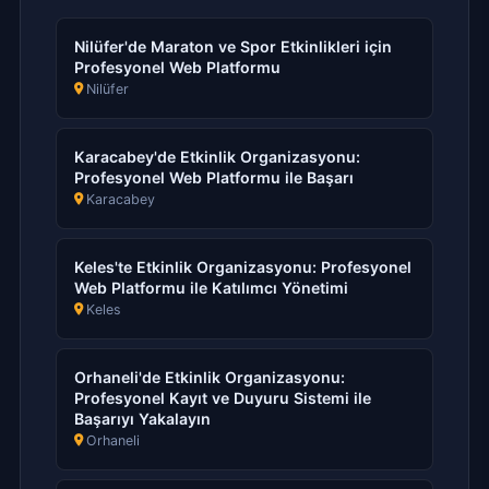
Nilüfer'de Maraton ve Spor Etkinlikleri için
Profesyonel Web Platformu
Nilüfer
Karacabey'de Etkinlik Organizasyonu:
Profesyonel Web Platformu ile Başarı
Karacabey
Keles'te Etkinlik Organizasyonu: Profesyonel
Web Platformu ile Katılımcı Yönetimi
Keles
Orhaneli'de Etkinlik Organizasyonu:
Profesyonel Kayıt ve Duyuru Sistemi ile
Başarıyı Yakalayın
Orhaneli