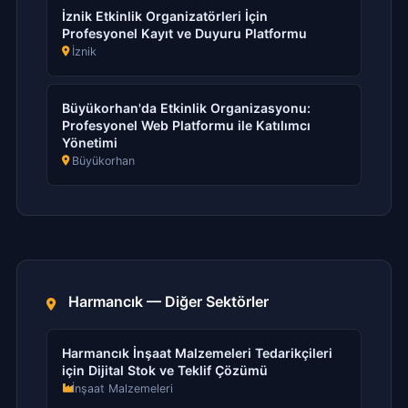
İznik Etkinlik Organizatörleri İçin
Profesyonel Kayıt ve Duyuru Platformu
İznik
Büyükorhan'da Etkinlik Organizasyonu:
Profesyonel Web Platformu ile Katılımcı
Yönetimi
Büyükorhan
Harmancık — Diğer Sektörler
Harmancık İnşaat Malzemeleri Tedarikçileri
için Dijital Stok ve Teklif Çözümü
İnşaat Malzemeleri