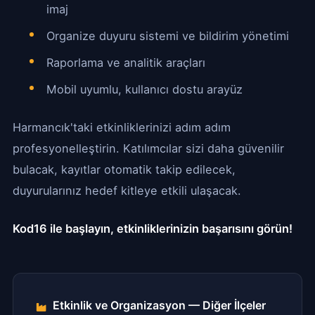
imaj
Organize duyuru sistemi ve bildirim yönetimi
Raporlama ve analitik araçları
Mobil uyumlu, kullanıcı dostu arayüz
Harmancık'taki etkinliklerinizi adım adım
profesyonelleştirin. Katılımcılar sizi daha güvenilir
bulacak, kayıtlar otomatik takip edilecek,
duyurularınız hedef kitleye etkili ulaşacak.
Kod16 ile başlayın, etkinliklerinizin başarısını görün!
Etkinlik ve Organizasyon — Diğer İlçeler