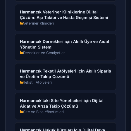
Harmancık Veteriner Kliniklerine Dijital
Çözüm: Aşı Takibi ve Hasta Geçmişi Sistemi
Veteriner Klinikleri
Harmancık Dernekleri için Akıllı Üye ve Aidat
Yönetim Sistemi
Dernekler ve Cemiyetler
Harmancık Tekstil Atölyeleri için Akıllı Sipariş
ve Üretim Takip Çözümü
Tekstil Atölyeleri
Harmancık'taki Site Yöneticileri için Dijital
Aidat ve Arıza Takip Çözümü
Site ve Bina Yönetimleri
Harmancık Hukuk Büroları İçin Dijital Dava