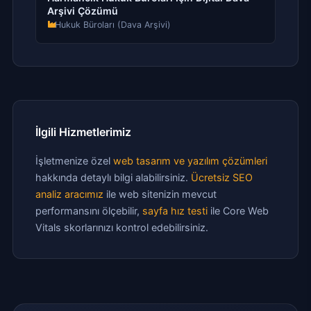
Arşivi Çözümü
Hukuk Büroları (Dava Arşivi)
İlgili Hizmetlerimiz
İşletmenize özel
web tasarım ve yazılım çözümleri
hakkında detaylı bilgi alabilirsiniz.
Ücretsiz SEO
analiz aracımız
ile web sitenizin mevcut
performansını ölçebilir,
sayfa hız testi
ile Core Web
Vitals skorlarınızı kontrol edebilirsiniz.