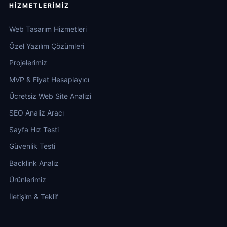
HIZMETLERIMIZ
Web Tasarım Hizmetleri
Özel Yazılım Çözümleri
Projelerimiz
MVP & Fiyat Hesaplayıcı
Ücretsiz Web Site Analizi
SEO Analiz Aracı
Sayfa Hız Testi
Güvenlik Testi
Backlink Analiz
Ürünlerimiz
İletişim & Teklif