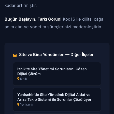
kadar artırmıştır.
Bugün Başlayın, Farkı Görün!
Kod16 ile dijital çağa
adım atın ve yönetim süreçlerinizi modernleştirin.
Site ve Bina Yönetimleri — Diğer İlçeler
İznik'te Site Yönetimi Sorunlarını Çözen
Dijital Çözüm
İznik
Yenişehir'de Site Yönetimi: Dijital Aidat ve
Arıza Takip Sistemi ile Sorunlar Çözülüyor
Yenişehir