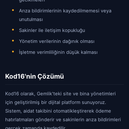
Arıza bildirimlerinin kaydedilmemesi veya
unutulması
Sakinler ile iletişim kopukluğu
Yönetim verilerinin dağınık olması
İşletme verimliliğinin düşük kalması
Kod16'nin Çözümü
Kod16 olarak, Gemlik'teki site ve bina yönetimleri
için geliştirilmiş bir dijital platform sunuyoruz.
Sistem, aidat takibini otomatikleştirerek ödeme
hatırlatmaları gönderir ve sakinlerin arıza bildirimleri
gerçek zamanda kaydedilir.