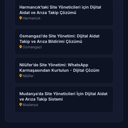
Harmancık'taki Site Yöneticileri için Dijital
Aidat ve Arıza Takip Çözümü
Harmancık
Osmangazi'de Site Yönetimi: Dijital Aidat
Takip ve Arıza Bildirimi Çözümü
Osmangazi
Nilüfer'de Site Yönetimi: WhatsApp
Karmaşasından Kurtulun - Dijital Çözüm
Nilüfer
Mudanya'da Site Yöneticileri İçin Dijital Aidat
ve Arıza Takip Sistemi
Mudanya