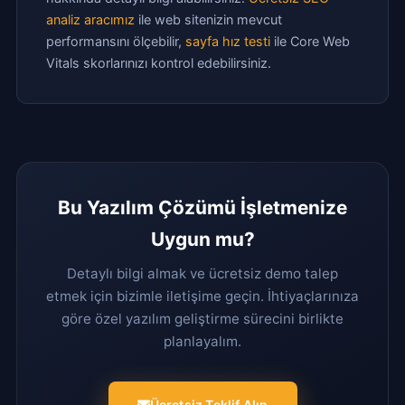
analiz aracımız
ile web sitenizin mevcut
performansını ölçebilir,
sayfa hız testi
ile Core Web
Vitals skorlarınızı kontrol edebilirsiniz.
Bu Yazılım Çözümü İşletmenize
Uygun mu?
Detaylı bilgi almak ve ücretsiz demo talep
etmek için bizimle iletişime geçin. İhtiyaçlarınıza
göre özel yazılım geliştirme sürecini birlikte
planlayalım.
Ücretsiz Teklif Alın