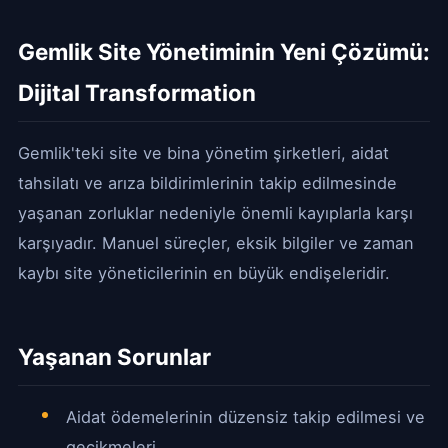
Gemlik Site Yönetiminin Yeni Çözümü:
Dijital Transformation
Gemlik'teki site ve bina yönetim şirketleri, aidat
tahsilatı ve arıza bildirimlerinin takip edilmesinde
yaşanan zorluklar nedeniyle önemli kayıplarla karşı
karşıyadır. Manuel süreçler, eksik bilgiler ve zaman
kaybı site yöneticilerinin en büyük endişeleridir.
Yaşanan Sorunlar
Aidat ödemelerinin düzensiz takip edilmesi ve
gecikmeleri