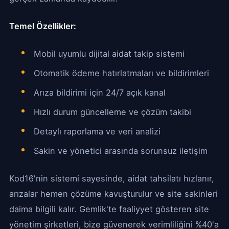
Temel Özellikler:
Mobil uyumlu dijital aidat takip sistemi
Otomatik ödeme hatırlatmaları ve bildirimleri
Arıza bildirimi için 24/7 açık kanal
Hızlı durum güncelleme ve çözüm takibi
Detaylı raporlama ve veri analizi
Sakin ve yönetici arasında sorunsuz iletişim
Kod16'nin sistemi sayesinde, aidat tahsilatı hızlanır,
arızalar hemen çözüme kavuşturulur ve site sakinleri
daima bilgili kalır. Gemlik'te faaliyyet gösteren site
yönetim şirketleri, bize güvenerek verimliliğini %40'a