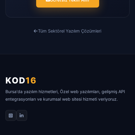
Tüm Sektörel Yazılım Çözümleri
KOD
16
Bursa'da yazılım hizmetleri, Özel web yazılımları, gelişmiş API
entegrasyonları ve kurumsal web sitesi hizmeti veriyoruz.